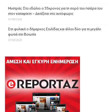
Μυστράς: Στο εδώλιο ο 55χρονος για τη σορό του πατέρα του
στον καταψύκτη – Δικάζεται στο αυτόφωρο
07/08/2026
Στη φυλακή ο δήμαρχος Στυλίδας και άλλοι δύο για τη μεγάλη
φωτιά στη Βοιωτία
07/08/2026