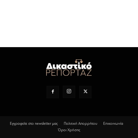
Εγγραφείτε στο newsletter μας
Πολιτική Απορρήτου
Επικοινωνία
Όροι Χρήσης