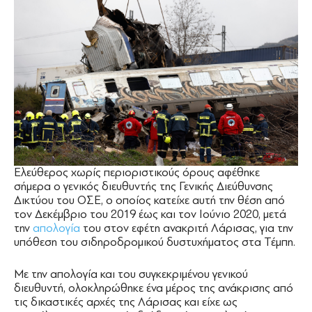
Ελεύθερος χωρίς περιοριστικούς όρους αφέθηκε
σήμερα ο γενικός διευθυντής της Γενικής Διεύθυνσης
Δικτύου του ΟΣΕ, ο οποίος κατείχε αυτή την θέση από
τον Δεκέμβριο του 2019 έως και τον Ιούνιο 2020, μετά
την
απολογία
του στον εφέτη ανακριτή Λάρισας, για την
υπόθεση του σιδηροδρομικού δυστυχήματος στα Τέμπη.
Με την απολογία και του συγκεκριμένου γενικού
διευθυντή, ολοκληρώθηκε ένα μέρος της ανάκρισης από
τις δικαστικές αρχές της Λάρισας και είχε ως