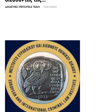
διευθυντής της...
-
ΔΙΚΑΣΤΙΚΟ ΡΕΠΟΡΤΑΖ TEAM
19/07/2023