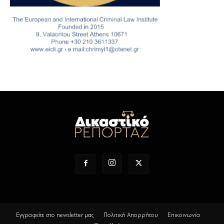
Εγγραφείτε στο newsletter μας
Πολιτική Απορρήτου
Επικοινωνία