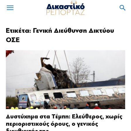
Ετικέτα: Γενική Διεύθυνση Δικτύου
ΟΣΕ
Δυστύχημα στα Τέμπη: Ελεύθερος, χωρίς
περιοριστικούς όρους, ο γενικός