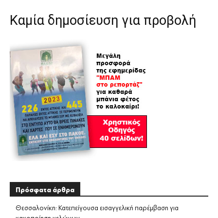
Καμία δημοσίευση για προβολή
Πρόσφατα άρθρα
Θεσσαλονίκη: Κατεπείγουσα εισαγγελική παρέμβαση για