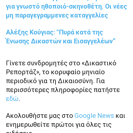
για γνωστό ηθοποιό-σκηνοθέτη. Οι νέες
μη παραγεγραμμενες καταγγελίες
Αλέξης Κούγιας: “Πυρά κατά της
Ένωσης Δικαστών και Εισαγγελέων”
Γίνετε συνδρομητές στο «Δικαστικό
Ρεπορτάζ», το κορυφαίο μηνιαίο
περιοδικό για τη Δικαιοσύνη. Για
περισσότερες πληροφορίες πατήστε
εδώ
.
Ακολουθήστε μας στο
Google News
και
ενημερωθείτε πρώτοι για όλες τις