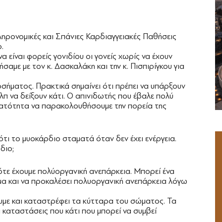
Κληρονομικές και Σπάνιες Καρδιαγγειακές Παθήσεις
.
να είναι φορείς γονιδίου οι γονείς χωρίς να έχουν
ήσαμε με τον κ. Δασκαλάκη και την κ. Πισπιρίγκου για
οσήματος. Πρακτικά σημαίνει ότι πρέπει να υπάρξουν
π να δείξουν κάτι. Ο απινιδωτής που έβαλε πολύ
νατότητα να παρακολουθήσουμε την πορεία της
ι το μυοκάρδιο σταματά όταν δεν έχει ενέργεια.
διο;
ότε έχουμε πολύοργανική ανεπάρκεια. Μπορεί ένα
α και να προκαλέσει πολυοργανική ανεπάρκεια λόγω
υμε και καταστρέφει τα κύτταρα του σώματος. Τα
 καταστάσεις που κάτι που μπορεί να συμβεί