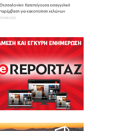
Θεσσαλονίκη: Κατεπείγουσα εισαγγελική
παρέμβαση για κακοποίηση χελώνων
05/08/2026