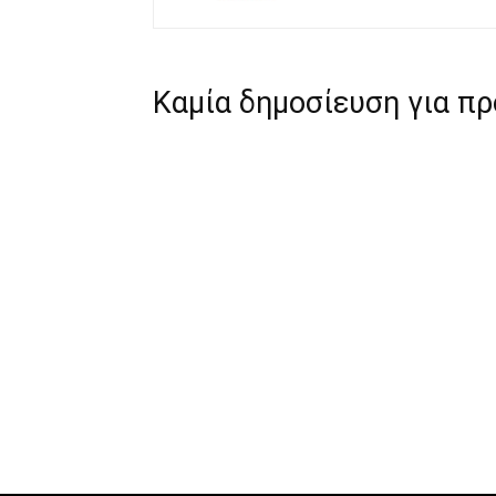
Καμία δημοσίευση για π