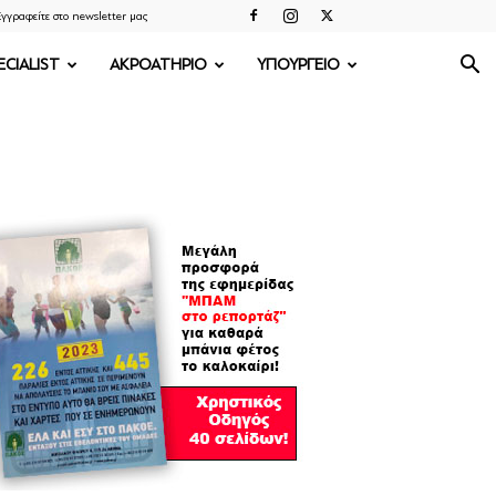
γγραφείτε στο newsletter μας
ECIALIST
ΑΚΡΟΑΤΗΡΙΟ
ΥΠΟΥΡΓΕΙΟ