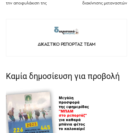
την αποφυλάκιση της
διακίνησης μεταναστών
ΔΙΚΑΣΤΙΚΟ ΡΕΠΟΡΤΑΖ TEAM
Καμία δημοσίευση για προβολή