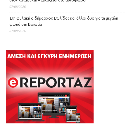
στον καταψύκτη – Δικάζεται στο αυτόφωρο
07/08/2026
Στη φυλακή ο δήμαρχος Στυλίδας και άλλοι δύο για τη μεγάλη
φωτιά στη Βοιωτία
07/08/2026