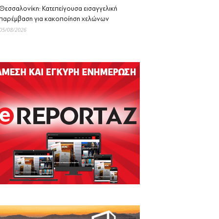
Θεσσαλονίκη: Κατεπείγουσα εισαγγελική
παρέμβαση για κακοποίηση χελώνων
05/08/2026