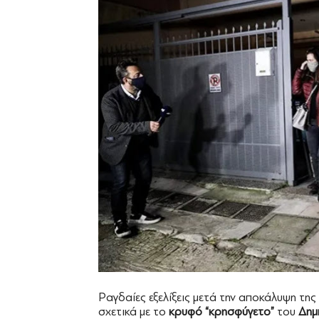
Ραγδαίες εξελίξεις μετά την αποκάλυψη της
σχετικά με το
κρυφό “κρησφύγετο”
του
Δημ