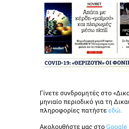
Γίνετε συνδρομητές στο «Δικ
μηνιαίο περιοδικό για τη Δικα
πληροφορίες πατήστε
εδώ
.
Ακολουθήστε μας στο
Google