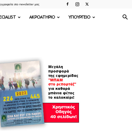
γγραφείτε στο newsletter μας
ECIALIST
ΑΚΡΟΑΤΗΡΙΟ
ΥΠΟΥΡΓΕΙΟ