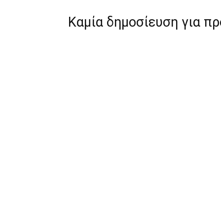
Καμία δημοσίευση για π