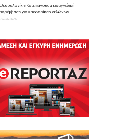
Θεσσαλονίκη: Κατεπείγουσα εισαγγελική
παρέμβαση για κακοποίηση χελώνων
05/08/2026