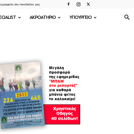
γγραφείτε στο newsletter μας
ECIALIST
ΑΚΡΟΑΤΗΡΙΟ
ΥΠΟΥΡΓΕΙΟ