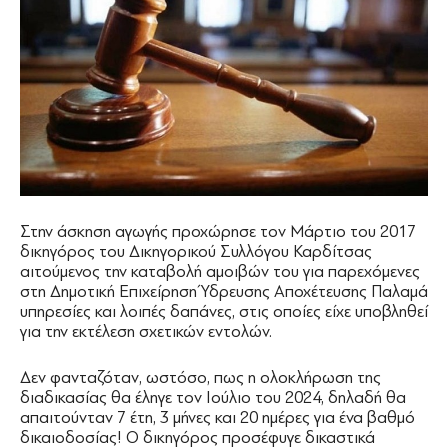
Στην άσκηση αγωγής προχώρησε τον Μάρτιο του 2017
δικηγόρος του Δικηγορικού Συλλόγου Καρδίτσας
αιτούμενος την καταβολή αμοιβών του για παρεχόμενες
στη Δημοτική Επιχείρηση Ύδρευσης Αποχέτευσης Παλαμά
υπηρεσίες και λοιπές δαπάνες, στις οποίες είχε υποβληθεί
για την εκτέλεση σχετικών εντολών.
Δεν φανταζόταν, ωστόσο, πως η ολοκλήρωση της
διαδικασίας θα έληγε τον Ιούλιο του 2024, δηλαδή θα
απαιτούνταν 7 έτη, 3 μήνες και 20 ημέρες για ένα βαθμό
δικαιοδοσίας! Ο δικηγόρος προσέφυγε δικαστικά