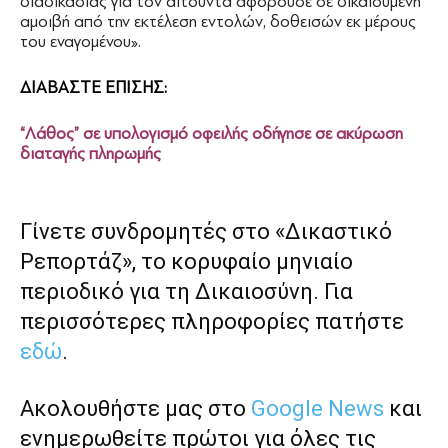
διαδικασίας για τον αιτούντα αφορούσε σε δικαιούμενη
αμοιβή από την εκτέλεση εντολών, δοθεισών εκ μέρους
του εναγομένου».
ΔΙΑΒΑΣΤΕ ΕΠΙΣΗΣ:
“Λάθος” σε υπολογισμό οφειλής οδήγησε σε ακύρωση
διαταγής πληρωμής
Γίνετε συνδρομητές στο «Δικαστικό
Ρεπορτάζ», το κορυφαίο μηνιαίο
περιοδικό για τη Δικαιοσύνη. Για
περισσότερες πληροφορίες πατήστε
εδώ
.
Ακολουθήστε μας στο
Google News
και
ενημερωθείτε πρώτοι για όλες τις