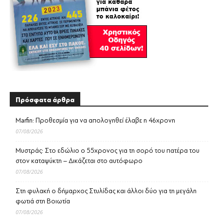
Πρόσφατα άρθρα
Marfin: Προθεσμία για να απολογηθεί έλαβε η 46χρονη
07/08/2026
Μυστράς: Στο εδώλιο ο 55χρονος για τη σορό του πατέρα του
στον καταψύκτη – Δικάζεται στο αυτόφωρο
07/08/2026
Στη φυλακή ο δήμαρχος Στυλίδας και άλλοι δύο για τη μεγάλη
φωτιά στη Βοιωτία
07/08/2026