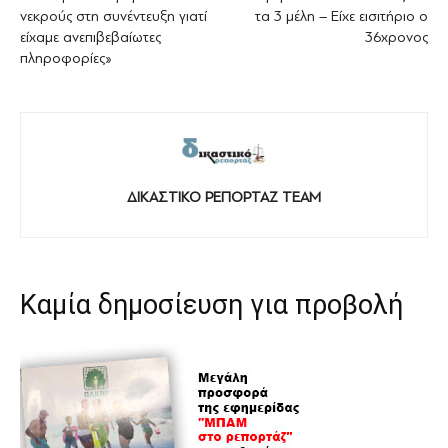
νεκρούς στη συνέντευξη γιατί
τα 3 μέλη – Είχε εισιτήριο ο
είχαμε ανεπιβεβαίωτες
36χρονος
πληροφορίες»
ΔΙΚΑΣΤΙΚΟ ΡΕΠΟΡΤΑΖ TEAM
Καμία δημοσίευση για προβολή