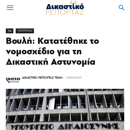
Top
ΥΠΟΥΡΓΕΙΟ
Βουλή: Κατατέθηκε το
νομοσχέδιο για τη
Δικαστική Αστυνομία
ΔΙΚΑΣΤΙΚΟ ΡΕΠΟΡΤΑΖ TEAM
-
05/09/2023