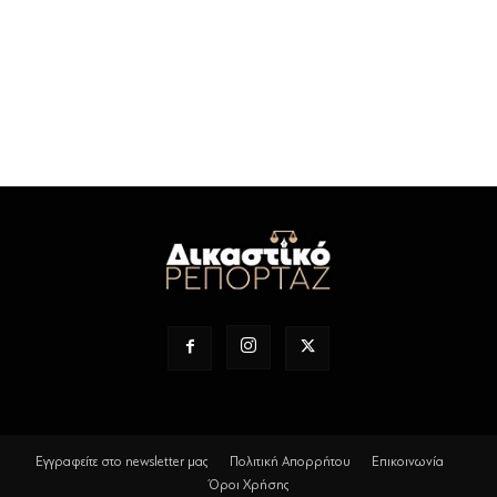
Εγγραφείτε στο newsletter μας
Πολιτική Απορρήτου
Επικοινωνία
Όροι Χρήσης