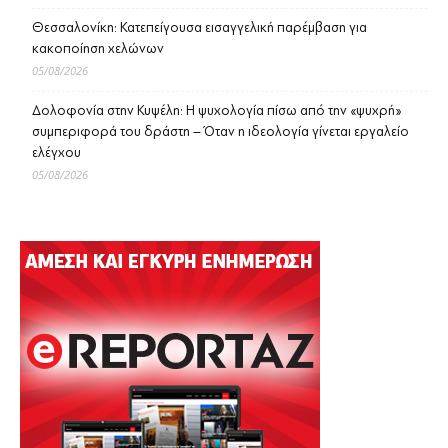
Θεσσαλονίκη: Κατεπείγουσα εισαγγελική παρέμβαση για
κακοποίηση χελώνων
05/08/2026
Δολοφονία στην Κυψέλη: Η ψυχολογία πίσω από την «ψυχρή»
συμπεριφορά του δράστη – Όταν η ιδεολογία γίνεται εργαλείο
ελέγχου
05/08/2026