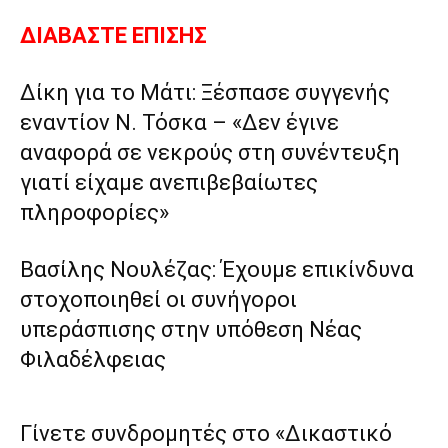
ΔΙΑΒΑΣΤΕ ΕΠΙΣΗΣ
Δίκη για το Μάτι: Ξέσπασε συγγενής
εναντίον Ν. Τόσκα – «Δεν έγινε
αναφορά σε νεκρούς στη συνέντευξη
γιατί είχαμε ανεπιβεβαίωτες
πληροφορίες»
Βασίλης Νουλέζας: Έχουμε επικίνδυνα
στοχοποιηθεί οι συνήγοροι
υπεράσπισης στην υπόθεση Νέας
Φιλαδέλφειας
Γίνετε συνδρομητές στο «Δικαστικό