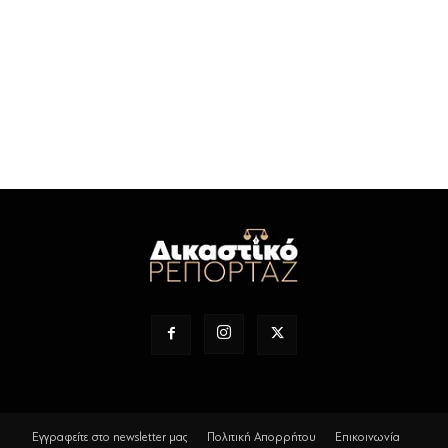
Εγγραφείτε στο newsletter μας
Πολιτική Απορρήτου
Επικοινωνία