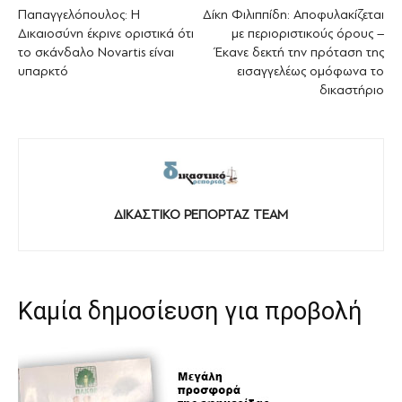
Παπαγγελόπουλος: Η
Δίκη Φιλιππίδη: Αποφυλακίζεται
Δικαιοσύνη έκρινε οριστικά ότι
με περιοριστικούς όρους –
το σκάνδαλο Novartis είναι
Έκανε δεκτή την πρόταση της
υπαρκτό
εισαγγελέως ομόφωνα το
δικαστήριο
ΔΙΚΑΣΤΙΚΟ ΡΕΠΟΡΤΑΖ TEAM
Καμία δημοσίευση για προβολή