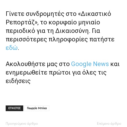
Γίνετε συνδρομητές στο «Δικαστικό
Ρεπορτάζ», το κορυφαίο μηνιαίο
περιοδικό για τη Δικαιοσύνη. Για
περισσότερες πληροφορίες πατήστε
εδώ
.
Ακολουθήστε μας στο
Google News
και
ενημερωθείτε πρώτοι για όλες τις
ειδήσεις
ΕΤΙΚΕΤΕΣ
Γεωργία Μπίκα
Προηγούμενο άρθρο
Επόμενο άρθρο