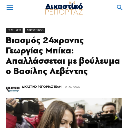
FEATURED
ΑΚΡΟΑΤΗΡΙΟ
Βιασμός 24χρονης
Γεωργίας Μπίκα:
Απαλλάσσεται με βούλευμα
ο Βασίλης Λεβέντης
ΔΙΚΑΣΤΙΚΟ ΡΕΠΟΡΤΑΖ TEAM
-
01/07/2022