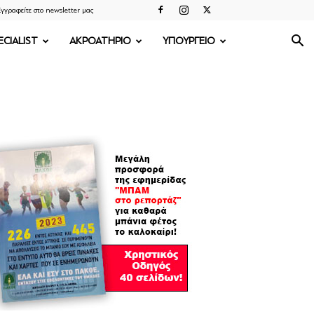
γγραφείτε στο newsletter μας
ECIALIST
ΑΚΡΟΑΤΗΡΙΟ
ΥΠΟΥΡΓΕΙΟ