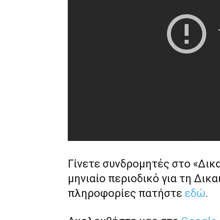
Γίνετε συνδρομητές στο «Δικ
μηνιαίο περιοδικό για τη Δικα
πληροφορίες πατήστε
εδώ
.