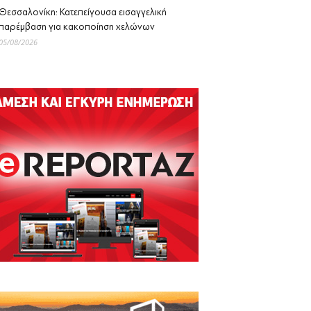
Θεσσαλονίκη: Κατεπείγουσα εισαγγελική
παρέμβαση για κακοποίηση χελώνων
05/08/2026