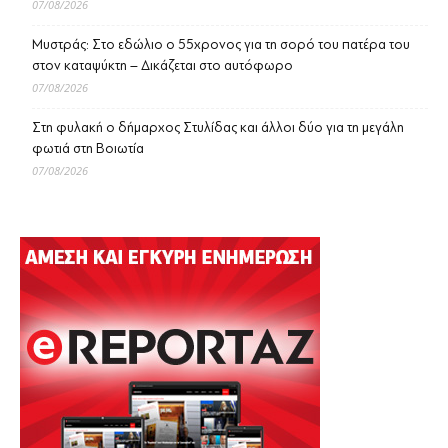
07/08/2026
Μυστράς: Στο εδώλιο ο 55χρονος για τη σορό του πατέρα του
στον καταψύκτη – Δικάζεται στο αυτόφωρο
07/08/2026
Στη φυλακή ο δήμαρχος Στυλίδας και άλλοι δύο για τη μεγάλη
φωτιά στη Βοιωτία
07/08/2026