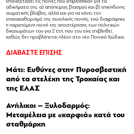
επανεξετάσει τις ποινές που επιβλήθηκαν για τα
αδικήματα της: α) απόπειρας βιασμού και β) επικίνδυνης
σωματικής βλάβης, αλλά και για να κάνει τον
επανακαθορισμό της συνολικής ποινής, ενώ διαγράφηκε
η παρεπόμενη ποινή της αποστέρησης των πολιτικών
δικαιωμάτων του για 2 έτη, που του είχε επιβληθεί,
καθώς δεν προβλέπεται πλέον στο νέο Ποινικό Κώδικα.
ΔΙΑΒΑΣΤΕ ΕΠΙΣΗΣ
Μάτι: Ευθύνες στην Πυροσβεστική
από τα στελέχη της Τροχαίας και
της ΕΛΑΣ
Ανήλικοι – Ξυλοδαρμός:
Μεταμέλεια με «καρφιά» κατά του
σταθμάρχη