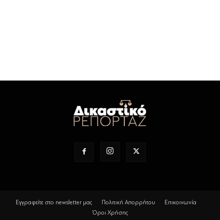
Εγγραφείτε στο newsletter μας
Πολιτική Απορρήτου
Επικοινωνία
Όροι Χρήσης