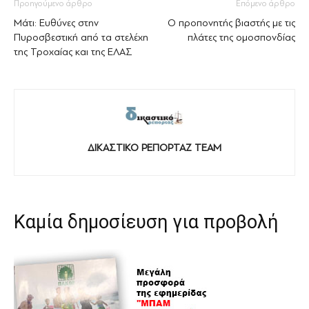
Προηγούμενο άρθρο
Επόμενο άρθρο
Μάτι: Ευθύνες στην
Ο προπονητής βιαστής με τις
Πυροσβεστική από τα στελέχη
πλάτες της ομοσπονδίας
της Τροχαίας και της ΕΛΑΣ
ΔΙΚΑΣΤΙΚΟ ΡΕΠΟΡΤΑΖ TEAM
Καμία δημοσίευση για προβολή