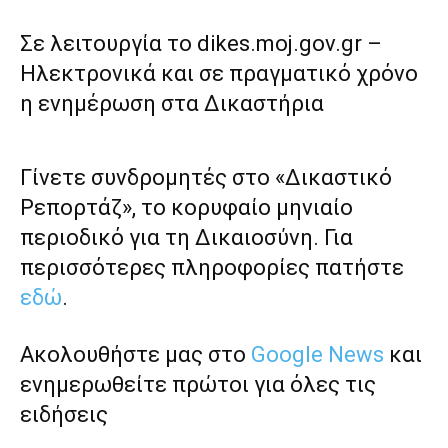
Σε λειτουργία το dikes.moj.gov.gr –
Ηλεκτρονικά και σε πραγματικό χρόνο
η ενημέρωση στα Δικαστήρια
Γίνετε συνδρομητές στο «Δικαστικό
Ρεπορτάζ», το κορυφαίο μηνιαίο
περιοδικό για τη Δικαιοσύνη. Για
περισσότερες πληροφορίες πατήστε
εδώ
.
Ακολουθήστε μας στο
Google News
και
ενημερωθείτε πρώτοι για όλες τις
ειδήσεις