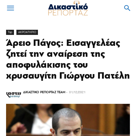
Top
ΑΚΡΟΑΤΗΡΙΟ
Άρειο Πάγος: Εισαγγελέας
ζητεί την αναίρεση της
αποφυλάκισης του
χρυσαυγίτη Γιώργου Πατέλη
ΔΙΚΑΣΤΙΚΟ ΡΕΠΟΡΤΑΖ TEAM
-
01/12/2021