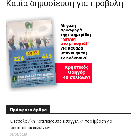
Καμία δημοσίευση για προβολή
Πρόσφατα άρθρα
Θεσσαλονίκη: Κατεπείγουσα εισαγγελική παρέμβαση για
κακοποίηση χελώνων
05/08/2026