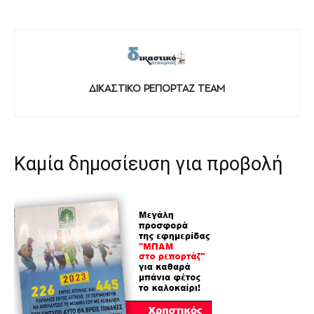
ΔΙΚΑΣΤΙΚΟ ΡΕΠΟΡΤΑΖ TEAM
Καμία δημοσίευση για προβολή