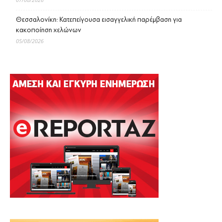
Θεσσαλονίκη: Κατεπείγουσα εισαγγελική παρέμβαση για
κακοποίηση χελώνων
05/08/2026