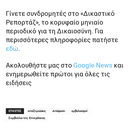
Γίνετε συνδρομητές στο «Δικαστικό
Ρεπορτάζ», το κορυφαίο μηνιαίο
περιοδικό για τη Δικαιοσύνη. Για
περισσότερες πληροφορίες πατήστε
εδώ
.
Ακολουθήστε μας στο
Google News
και
ενημερωθείτε πρώτοι για όλες τις
ειδήσεις
ΕΤΙΚΕΤΕΣ
αποζημιώσεις
Απόφαση
εμβολιασμοί
Συμβούλιο της Επικράτειας