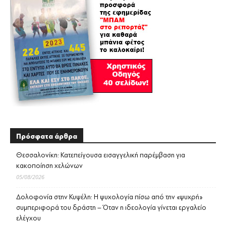
Πρόσφατα άρθρα
Θεσσαλονίκη: Κατεπείγουσα εισαγγελική παρέμβαση για
κακοποίηση χελώνων
05/08/2026
Δολοφονία στην Κυψέλη: Η ψυχολογία πίσω από την «ψυχρή»
συμπεριφορά του δράστη – Όταν η ιδεολογία γίνεται εργαλείο
ελέγχου