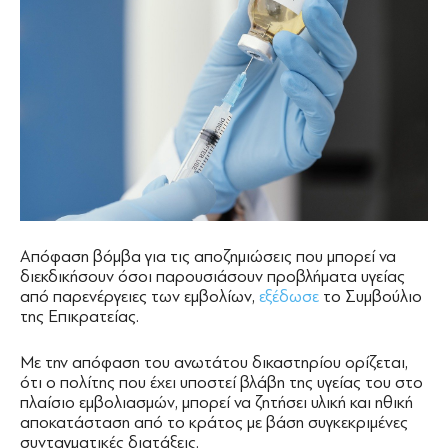
Απόφαση βόμβα για τις αποζημιώσεις που μπορεί να
διεκδικήσουν όσοι παρουσιάσουν προβλήματα υγείας
από παρενέργειες των εμβολίων,
εξέδωσε
το Συμβούλιο
της Επικρατείας.
Με την απόφαση του ανωτάτου δικαστηρίου ορίζεται,
ότι ο πολίτης που έχει υποστεί βλάβη της υγείας του στο
πλαίσιο εμβολιασμών, μπορεί να ζητήσει υλική και ηθική
αποκατάσταση από το κράτος με βάση συγκεκριμένες
συνταγματικές διατάξεις.