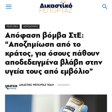
FEATURED
ΑΚΡΟΑΤΗΡΙΟ
Απόφαση βόμβα ΣτΕ:
“Αποζημίωση από το
κράτος, για όσους πάθουν
αποδεδειγμένα βλάβη στην
υγεία τους από εμβόλιο”
ΔΙΚΑΣΤΙΚΟ ΡΕΠΟΡΤΑΖ TEAM
-
10/05/2021