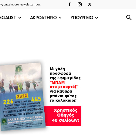
γγραφείτε στο newsletter μας
ECIALIST
ΑΚΡΟΑΤΗΡΙΟ
ΥΠΟΥΡΓΕΙΟ