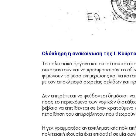
Ολόκληρη η ανακοίνωση της Ι. Κούρτο
Τα πολιτειακά όργανα και αυτοί που κατέχο
συκοφαντούν και να χρησιμοποιούν το αξίω
φιμώνουν τα μέσα ενημέρωσης και να κατα
με τον αποκλεισμό σωρείας σελίδων και πρ
Δεν επιτρέπεται να ψεύδονται δημόσια , 
προς το περιεχόμενο των νομικών διατάξεω
βέβαια να επιτίθενται σε έναν κρατούμενο 
πεποίθηση του απυρόβλητου που θεωρούν ό
Η γεν. γραμματέας αντεγκληματικής πολιτικ
πολιτειακή εξουσία έχει επιδοθεί σε μία ο