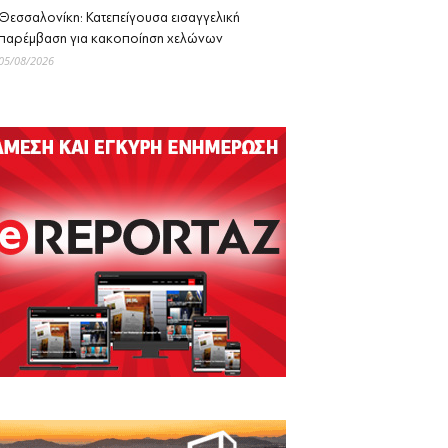
Θεσσαλονίκη: Κατεπείγουσα εισαγγελική
παρέμβαση για κακοποίηση χελώνων
05/08/2026