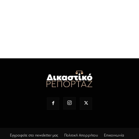
Εγγραφείτε στο newsletter μας
Πολιτική Απορρήτου
Επικοινωνία