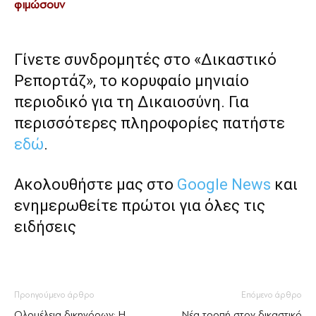
φιμώσουν
Γίνετε συνδρομητές στο «Δικαστικό
Ρεπορτάζ», το κορυφαίο μηνιαίο
περιοδικό για τη Δικαιοσύνη. Για
περισσότερες πληροφορίες πατήστε
εδώ
.
Ακολουθήστε μας στο
Google News
και
ενημερωθείτε πρώτοι για όλες τις
ειδήσεις
Προηγούμενο άρθρο
Επόμενο άρθρο
Ολομέλεια δικηγόρων: Η
Νέα τροπή στον δικαστικό