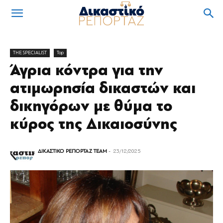
THE SPECIALIST
Top
Άγρια κόντρα για την
ατιμωρησία δικαστών και
δικηγόρων με θύμα το
κύρος της Δικαιοσύνης
ΔΙΚΑΣΤΙΚΟ ΡΕΠΟΡΤΑΖ TEAM
-
23/12/2025