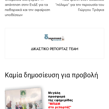
απάντηση στην ΕνΔΕ για τα
“πόλεμο” για την περιουσία του
πειθαρχικά και την αφαίρεση
Γιώργου Τράγκα
υποθέσεων
ΔΙΚΑΣΤΙΚΟ ΡΕΠΟΡΤΑΖ TEAM
Καμία δημοσίευση για προβολή