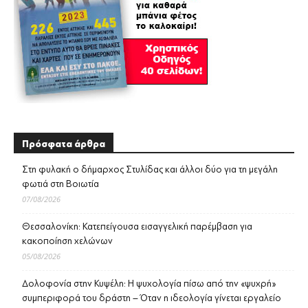
Πρόσφατα άρθρα
Στη φυλακή ο δήμαρχος Στυλίδας και άλλοι δύο για τη μεγάλη
φωτιά στη Βοιωτία
07/08/2026
Θεσσαλονίκη: Κατεπείγουσα εισαγγελική παρέμβαση για
κακοποίηση χελώνων
05/08/2026
Δολοφονία στην Κυψέλη: Η ψυχολογία πίσω από την «ψυχρή»
συμπεριφορά του δράστη – Όταν η ιδεολογία γίνεται εργαλείο