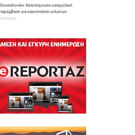
Θεσσαλονίκη: Κατεπείγουσα εισαγγελική
παρέμβαση για κακοποίηση χελώνων
05/08/2026