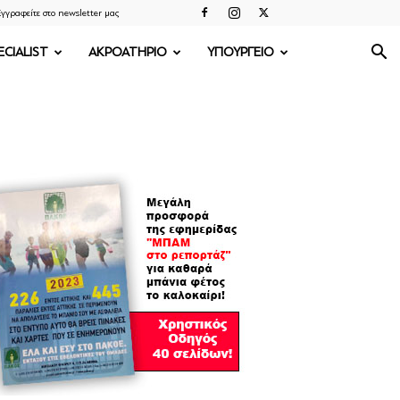
γγραφείτε στο newsletter μας
ECIALIST
ΑΚΡΟΑΤΗΡΙΟ
ΥΠΟΥΡΓΕΙΟ