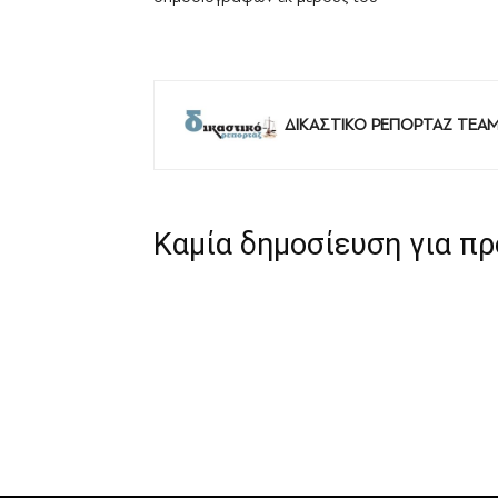
ΔΙΚΑΣΤΙΚΟ ΡΕΠΟΡΤΑΖ TEA
Καμία δημοσίευση για π