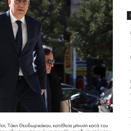
τη, Τάκη Θεοδωρικάκου, κατέθεσε μήνυση κατά του