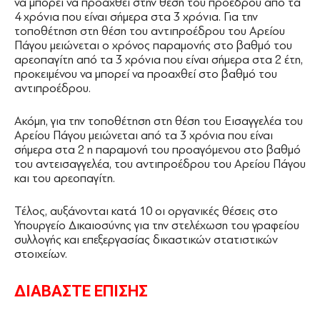
να μπορεί να προαχθεί στην θέση του προέδρου από τα
4 χρόνια που είναι σήμερα στα 3 χρόνια. Για την
τοποθέτηση στη θέση του αντιπροέδρου του Αρείου
Πάγου μειώνεται ο χρόνος παραμονής στο βαθμό του
αρεοπαγίτη από τα 3 χρόνια που είναι σήμερα στα 2 έτη,
προκειμένου να μπορεί να προαχθεί στο βαθμό του
αντιπροέδρου.
Ακόμη, για την τοποθέτηση στη θέση του Εισαγγελέα του
Αρείου Πάγου μειώνεται από τα 3 χρόνια που είναι
σήμερα στα 2 η παραμονή του προαγόμενου στο βαθμό
του αντεισαγγελέα, του αντιπροέδρου του Αρείου Πάγου
και του αρεοπαγίτη.
Τέλος, αυξάνονται κατά 10 οι οργανικές θέσεις στο
Υπουργείο Δικαιοσύνης για την στελέχωση του γραφείου
συλλογής και επεξεργασίας δικαστικών στατιστικών
στοιχείων.
ΔΙΑΒΑΣΤΕ ΕΠΙΣΗΣ