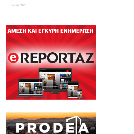
07/08/2026