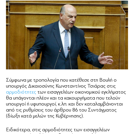
Σύμφωνα με τροπολογία που κατέθεσε στη Βουλή ο
υπουργός Δικαιοσύνης Κωνσταντίνος Τσιάρας στις
αρμοδιότητες
των εισαγγελέων οικονομικού εγκλήματος
θα υπάγονται πλέον και τα κακουργήματα που τελούν
υπουργοί ή υφυπουργοί, κ.λπ. και δεν καταλαμβάνονται
από τις ρυθμίσεις του άρθρου 86 του Συντάγματος
(δίωξη κατά μελών της Κυβέρνησης).
Ειδικότερα, στις αρμοδιότητες των εισαγγελέων