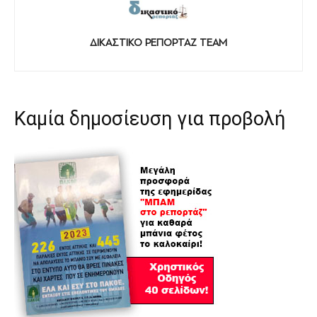
ΔΙΚΑΣΤΙΚΟ ΡΕΠΟΡΤΑΖ TEAM
Καμία δημοσίευση για προβολή