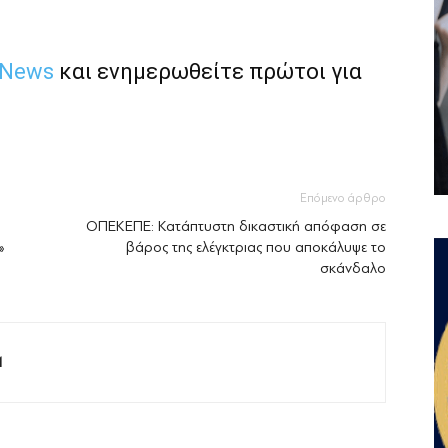
 News
και ενημερωθείτε πρώτοι για
Επόμενο άρθρο
ΟΠΕΚΕΠΕ: Κατάπτυστη δικαστική απόφαση σε
»
βάρος της ελέγκτριας που αποκάλυψε το
σκάνδαλο
M