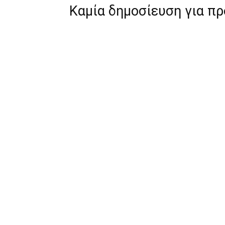
Καμία δημοσίευση για π