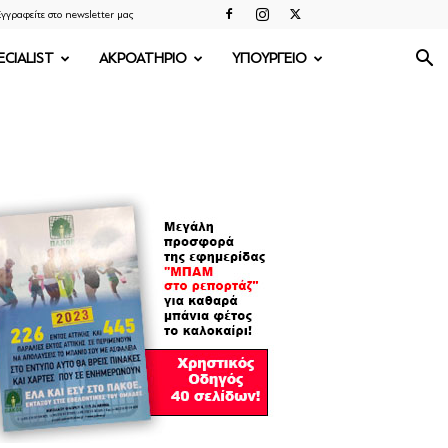
γγραφείτε στο newsletter μας
ECIALIST
ΑΚΡΟΑΤΗΡΙΟ
ΥΠΟΥΡΓΕΙΟ