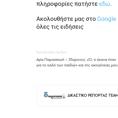
πληροφορίες πατήστε
εδώ
.
Ακολουθήστε μας στο
Google
όλες τις ειδήσεις
Προηγούμενο άρθρο
Αγία Παρασκευή – 35χρονος: «Ό, τι έκανα ήταν
για το καλό των παιδιών και της οικογένειας μου
ΔΙΚΑΣΤΙΚΟ ΡΕΠΟΡΤΑΖ TEA