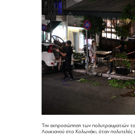
Την εκπροσώπηση των πολυτραυματιών το
Λουκιανού στο Κολωνάκι, όταν πολυτελές ό