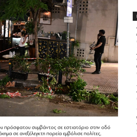
υ πρόσφατου συμβάντος σε εστιατόριο στην οδό
χημα σε ανεξέλεγκτη πορεία εμβόλισε πολίτες,