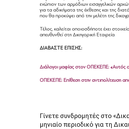
ενώπιον των αρμόδιων εισαγγελικών αρχώ
για τα αδικήματα της έκθεσης και της δια
που θα προκύψει από την μελέτη της δικογ
Τέλος, καλείται οποιοσδήποτε έχει στοιχεί
απευθυνθεί στη Δικηγορική Εταιρεία
.
ΔΙΑΒΑΣΤΕ ΕΠΙΣΗΣ:
Διάλογοι μαφίας στον ΟΠΕΚΕΠΕ: «Αυτός ο 
ΟΠΕΚΕΠΕ: Επίθεση στην αντιπολίτευση από
Γίνετε συνδρομητές στο «Δικ
μηνιαίο περιοδικό για τη Δικα