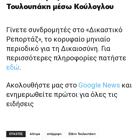
Τουλουπάκη μέσω Κούλογλου
Γίνετε συνδρομητές στο «Δικαστικό
Ρεπορτάζ», το κορυφαίο μηνιαίο
περιοδικό για τη Δικαιοσύνη. Για
περισσότερες πληροφορίες πατήστε
εδώ
.
Ακολουθήστε μας στο
Google News
και
ενημερωθείτε πρώτοι για όλες τις
ειδήσεις
ΕΤΙΚΕΤΕΣ
Αίτημα
απόρριψη
Ελένη Τουλουπάκη