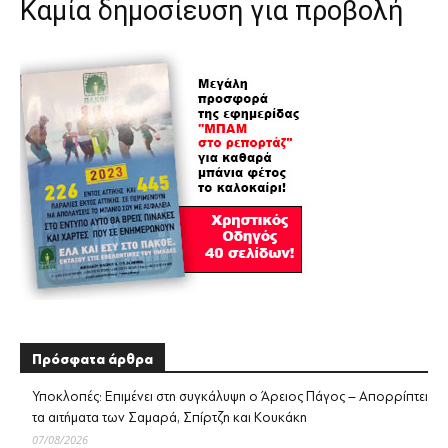
Καμία δημοσίευση για προβολή
Πρόσφατα άρθρα
Υποκλοπές: Επιμένει στη συγκάλυψη ο Άρειος Πάγος – Απορρίπτει
τα αιτήματα των Σαμαρά, Σπίρτζη και Κουκάκη
07/08/2026