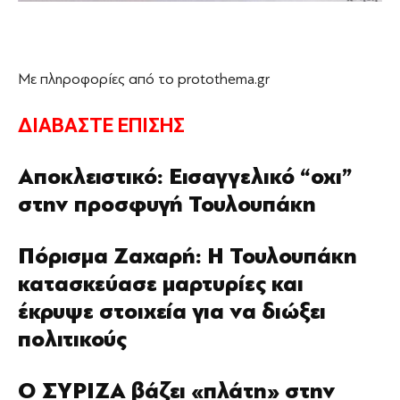
Με πληροφορίες από το protothema.gr
ΔΙΑΒΑΣΤΕ ΕΠΙΣΗΣ
Αποκλειστικό: Εισαγγελικό “οχι”
στην προσφυγή Τουλουπάκη
Πόρισμα Ζαχαρή: Η Τουλουπάκη
κατασκεύασε μαρτυρίες και
έκρυψε στοιχεία για να διώξει
πολιτικούς
Ο ΣΥΡΙΖΑ βάζει «πλάτη» στην