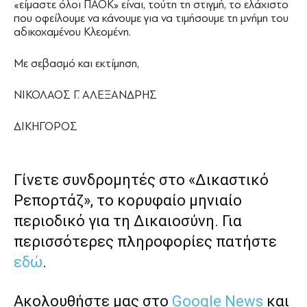
«είμαστε όλοι ΠΑΟΚ» είναι, τούτη τη στιγμή, το ελάχιστο
που οφείλουμε να κάνουμε για να τιμήσουμε τη μνήμη του
αδικοχαμένου Κλεομένη.
Με σεβασμό και εκτίμηση,
ΝΙΚΟΛΑΟΣ Γ. ΑΛΕΞΑΝΔΡΗΣ
ΔΙΚΗΓΟΡΟΣ
Γίνετε συνδρομητές στο «Δικαστικό
Ρεπορτάζ», το κορυφαίο μηνιαίο
περιοδικό για τη Δικαιοσύνη. Για
περισσότερες πληροφορίες πατήστε
εδώ
.
Ακολουθήστε μας στο
Google News
και