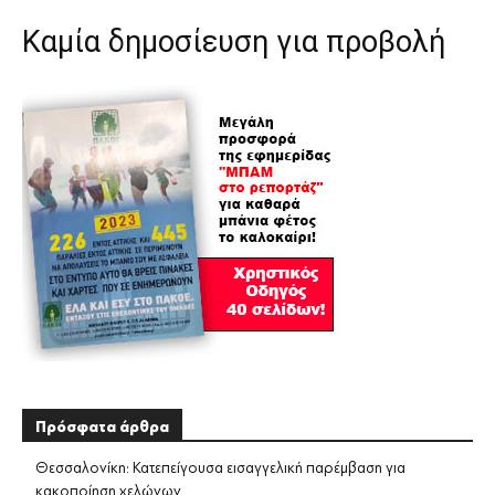
Καμία δημοσίευση για προβολή
Πρόσφατα άρθρα
Θεσσαλονίκη: Κατεπείγουσα εισαγγελική παρέμβαση για
κακοποίηση χελώνων