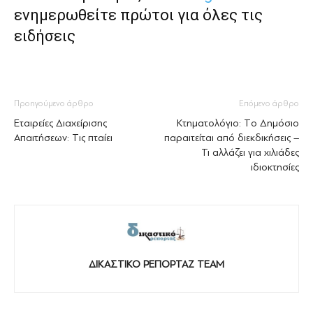
ενημερωθείτε πρώτοι για όλες τις
ειδήσεις
Προηγούμενο άρθρο
Επόμενο άρθρο
Εταιρείες Διαχείρισης
Κτηματολόγιο: Tο Δημόσιο
Απαιτήσεων: Tις πταίει
παραιτείται από διεκδικήσεις –
Τι αλλάζει για χιλιάδες
ιδιοκτησίες
ΔΙΚΑΣΤΙΚΟ ΡΕΠΟΡΤΑΖ TEAM