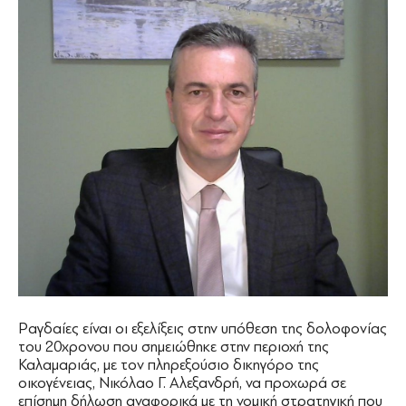
Ραγδαίες είναι οι εξελίξεις στην υπόθεση της δολοφονίας
του 20χρονου που σημειώθηκε στην περιοχή της
Καλαμαριάς, με τον πληρεξούσιο δικηγόρο της
οικογένειας, Νικόλαο Γ. Αλεξανδρή, να προχωρά σε
επίσημη δήλωση αναφορικά με τη νομική στρατηγική που