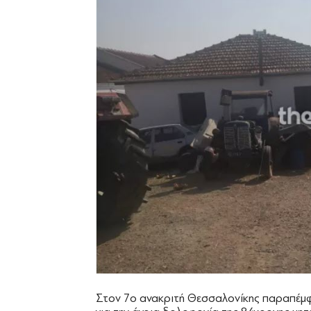
Στον 7ο ανακριτή Θεσσαλονίκης παραπέμφ