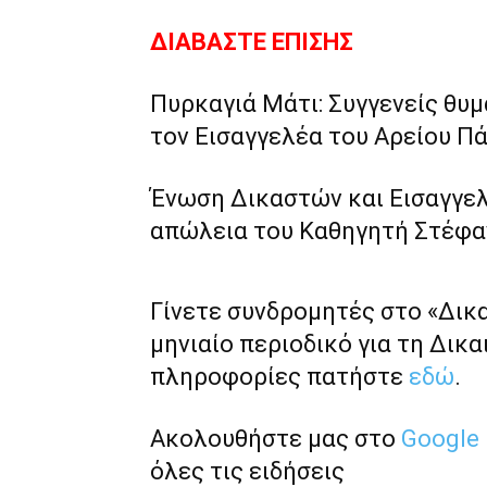
ΔΙΑΒΑΣΤΕ ΕΠΙΣΗΣ
Πυρκαγιά Μάτι: Συγγενείς θυ
τον Εισαγγελέα του Αρείου Πά
Ένωση Δικαστών και Εισαγγελ
απώλεια του Καθηγητή Στέφα
Γίνετε συνδρομητές στο «Δικ
μηνιαίο περιοδικό για τη Δικα
πληροφορίες πατήστε
εδώ
.
Ακολουθήστε μας στο
Google
όλες τις ειδήσεις