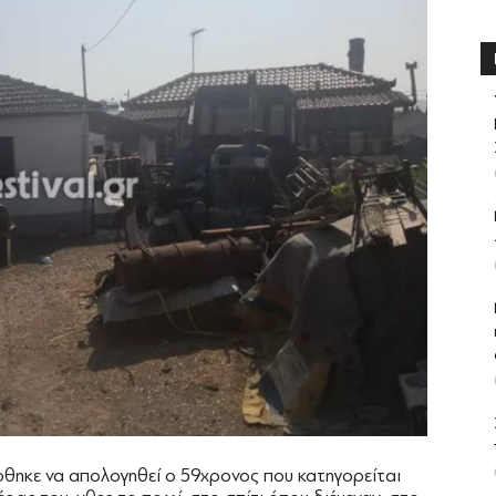
θηκε να απολογηθεί ο 59χρονος που κατηγορείται