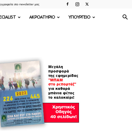
γγραφείτε στο newsletter μας
ECIALIST
ΑΚΡΟΑΤΗΡΙΟ
ΥΠΟΥΡΓΕΙΟ