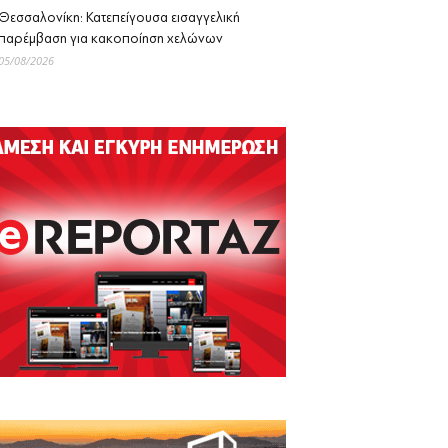
Θεσσαλονίκη: Κατεπείγουσα εισαγγελική
παρέμβαση για κακοποίηση χελώνων
05/08/2026