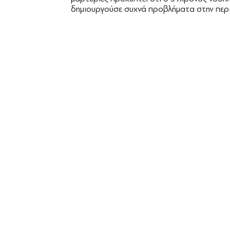
δημιουργούσε συχνά προβλήματα στην περι