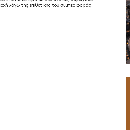
οχή λόγω της επιθετικής του συμπεριφοράς.