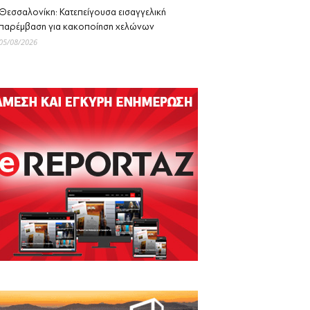
Θεσσαλονίκη: Κατεπείγουσα εισαγγελική
παρέμβαση για κακοποίηση χελώνων
05/08/2026