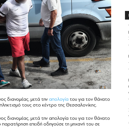
ς διανομέας, μετά την
απολογία
του για τον θάνατο
πληκτισμό τους στο κέντρο της Θεσσαλονίκης.
ς διανομέας, μετά την απολογία του για τον θάνατο
ό παρατήρηση επειδή οδηγούσε τη μηχανή του σε