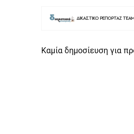
ΔΙΚΑΣΤΙΚΟ ΡΕΠΟΡΤΑΖ TEA
Καμία δημοσίευση για π