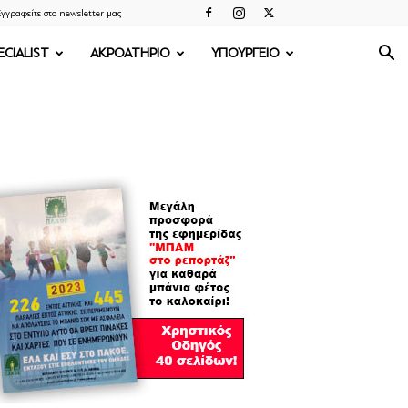
γγραφείτε στο newsletter μας
ECIALIST
ΑΚΡΟΑΤΗΡΙΟ
ΥΠΟΥΡΓΕΙΟ