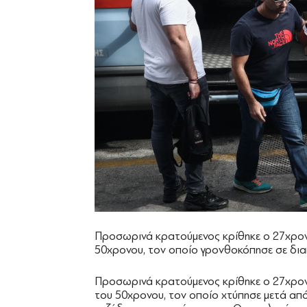
Προσωρινά κρατούμενος κρίθηκε ο 27χρονο
50χρονου, τον οποίο γρονθοκόπησε σε δια
Προσωρινά κρατούμενος κρίθηκε ο 27χρονο
του 50χρονου, τον οποίο χτύπησε μετά απ