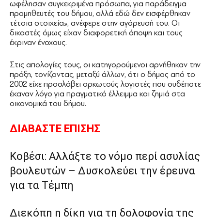
ωφέλησαν συγκεκριμένα πρόσωπα, για παράδειγμα
προμηθευτές του δήμου, αλλά εδώ δεν εισφέρθηκαν
τέτοια στοιχεία», ανέφερε στην αγόρευσή του. Οι
δικαστές όμως είχαν διαφορετική άποψη και τους
έκριναν ένοχους.
Στις απολογίες τους, οι κατηγορούμενοι αρνήθηκαν την
πράξη, τονίζοντας, μεταξύ άλλων, ότι ο δήμος από το
2002 είχε προσλάβει ορκωτούς λογιστές που ουδέποτε
έκαναν λόγο για πραγματικό έλλειμμα και ζημιά στα
οικονομικά του δήμου.
ΔΙΑΒΑΣΤΕ ΕΠΙΣΗΣ
Κοβέσι: Αλλάξτε το νόμο περί ασυλίας
βουλευτών – Δυσκολεύει την έρευνα
για τα Τέμπη
Διεκόπη η δίκη για τη δολοφονία της