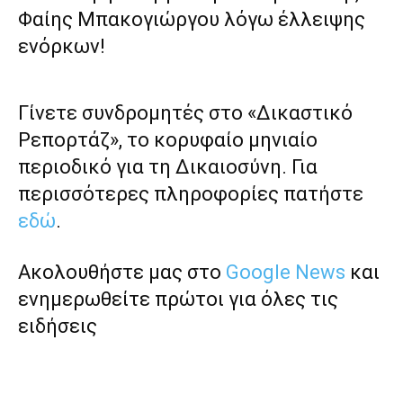
Φαίης Μπακογιώργου λόγω έλλειψης
ενόρκων!
Γίνετε συνδρομητές στο «Δικαστικό
Ρεπορτάζ», το κορυφαίο μηνιαίο
περιοδικό για τη Δικαιοσύνη. Για
περισσότερες πληροφορίες πατήστε
εδώ
.
Ακολουθήστε μας στο
Google News
και
ενημερωθείτε πρώτοι για όλες τις
ειδήσεις