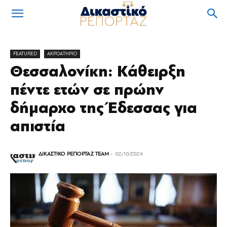
FEATURED
ΑΚΡΟΑΤΗΡΙΟ
Θεσσαλονίκη: Κάθειρξη
πέντε ετών σε πρώην
δήμαρχο της Έδεσσας για
απιστία
ΔΙΚΑΣΤΙΚΟ ΡΕΠΟΡΤΑΖ TEAM
-
02/10/2024