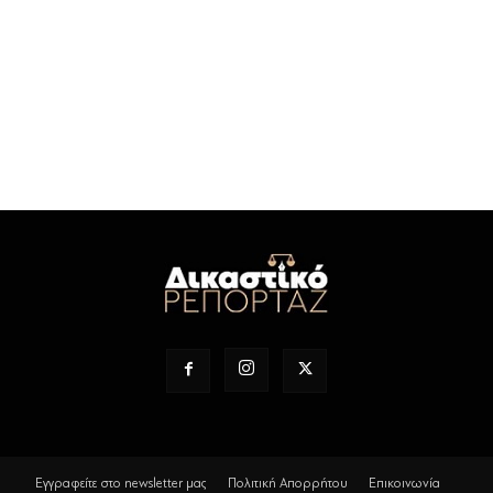
Εγγραφείτε στο newsletter μας
Πολιτική Απορρήτου
Επικοινωνία