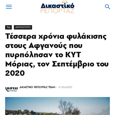
Top
ΑΚΡΟΑΤΗΡΙΟ
Τέσσερα χρόνια φυλάκισης
στους Αφγανούς που
πυρπόλησαν το ΚΥΤ
Μόριας, τον Σεπτέμβριο του
2020
ΔΙΚΑΣΤΙΚΟ ΡΕΠΟΡΤΑΖ TEAM
-
07/06/2022