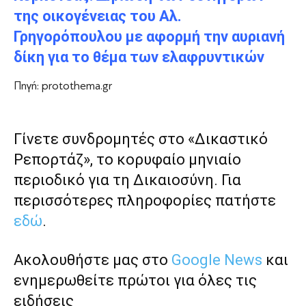
της οικογένειας του Αλ.
Γρηγορόπουλου με αφορμή την αυριανή
δίκη για το θέμα των ελαφρυντικών
Πηγή: protothema.gr
Γίνετε συνδρομητές στο «Δικαστικό
Ρεπορτάζ», το κορυφαίο μηνιαίο
περιοδικό για τη Δικαιοσύνη. Για
περισσότερες πληροφορίες πατήστε
εδώ
.
Ακολουθήστε μας στο
Google News
και
ενημερωθείτε πρώτοι για όλες τις
ειδήσεις