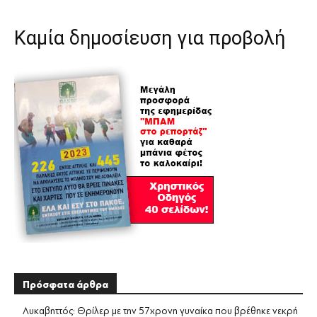
Καμία δημοσίευση για προβολή
Πρόσφατα άρθρα
Λυκαβηττός: Θρίλερ με την 57χρονη γυναίκα που βρέθηκε νεκρή