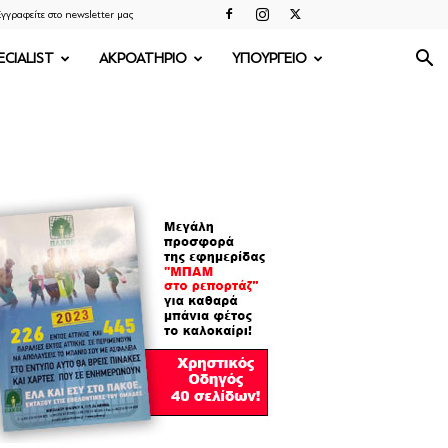
γγραφείτε στο newsletter μας
ECIALIST
ΑΚΡΟΑΤΗΡΙΟ
ΥΠΟΥΡΓΕΙΟ