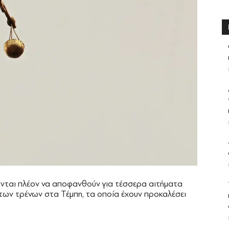
ούνται πλέον να αποφανθούν για τέσσερα αιτήματα
ων τρένων στα Τέμπη, τα οποία έχουν προκαλέσει