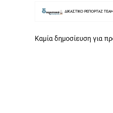
ΔΙΚΑΣΤΙΚΟ ΡΕΠΟΡΤΑΖ TEA
Καμία δημοσίευση για π