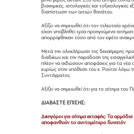
βιοχημικές, ιστολογικές και τοξικολογικές ε
διαπίστωση των αιτιών θανάτου.
Αξίζει να σημειωθεί ότι τον τελευταίο χρόν
είχαν υποβληθεί τρία προηγούμενα αιτήματ
απορρίφθηκαν τόσο από τον εφέτη ανακρι
Μετά την ολοκλήρωση της δεκαήμερης προ
διαδίκων και την παράδοση της εισαγγελική
πλέον να εκδώσουν αποφάσεις για τα νέα α
κυρίως στην υπόθεση του κ. Ρούτσι λόγω τη
Συντάγματος.
Αξίζει να σημειωθεί ότι για το αίτημα του 
ΔΙΑΒΑΣΤΕ ΕΠΙΣΗΣ:
Δικηγόροι για αίτημα εκταφής: Τα αρμόδια 
αποφανθούν το συντομότερο δυνατόν