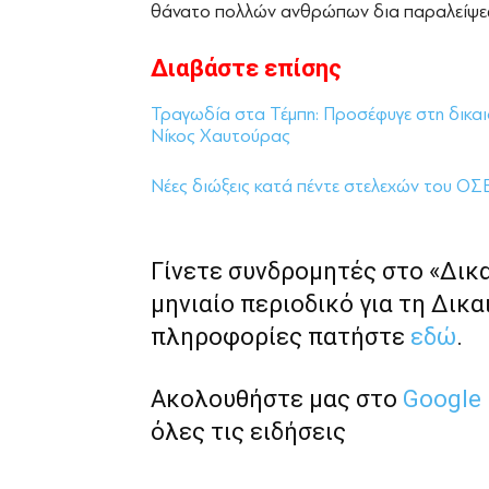
θάνατο πολλών ανθρώπων δια παραλείψε
Διαβάστε επίσης
Τραγωδία στα Τέμπη: Προσέφυγε στη δικαι
Νίκος Χαυτούρας
Νέες διώξεις κατά πέντε στελεχών του ΟΣ
Γίνετε συνδρομητές στο «Δικ
μηνιαίο περιοδικό για τη Δικα
πληροφορίες πατήστε
εδώ
.
Ακολουθήστε μας στο
Google
όλες τις ειδήσεις