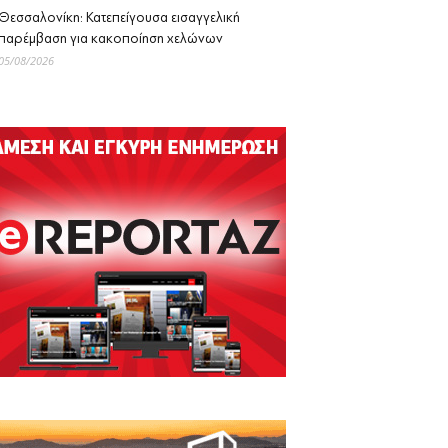
Θεσσαλονίκη: Κατεπείγουσα εισαγγελική
παρέμβαση για κακοποίηση χελώνων
05/08/2026