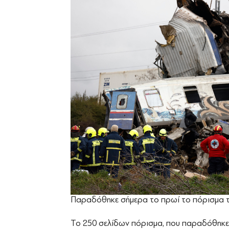
Παραδόθηκε σήμερα το πρωί το πόρισμα τ
Το 250 σελίδων πόρισμα, που παραδόθηκε 