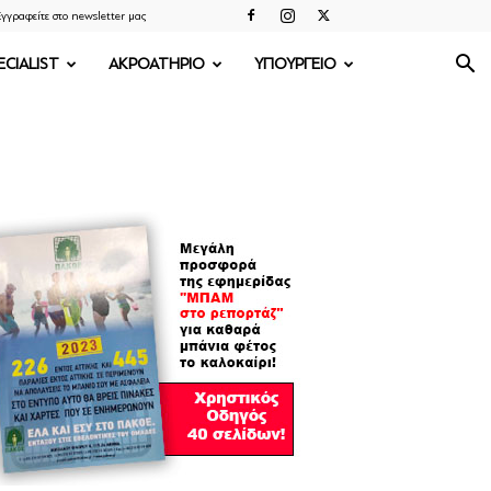
γγραφείτε στο newsletter μας
ECIALIST
ΑΚΡΟΑΤΗΡΙΟ
ΥΠΟΥΡΓΕΙΟ