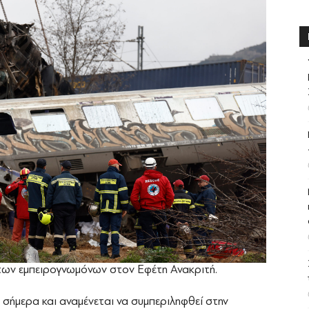
ων εμπειρογνωμόνων στον Εφέτη Ανακριτή.
σήμερα και αναμένεται να συμπεριληφθεί στην