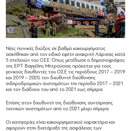
Νέες ποινικές διώξεις σε βαθμό κακουργήματος
ασκήθηκαν από τον ειδικό εφέτη ανακριτή Λάρισας κατά
5 στελεχών του ΟΣΕ. Όπως μετέδωσε ο δημοσιογράφος
της ΕΡΤ Βαγγέλης Μητρούσιας πρόκειται για τους
γενικούς διευθυντές του ΟΣΕ τις περιόδους 2017 – 2019
και 2019 – 2020, τον διευθυντή διεύθυνσης
σιδηροδρομικών συστημάτων την περίοδο 2017 – 2021
και τον διάδοχο του από το 2021 εως σήμερα.
Επίσης στον διευθυντή της διεύθυνσης συντήρησης
τεχνικών συστημάτων από το 2021 μέχρι σήμερα.
Οι κατηγορίες είναι κακουργηματικού χαρακτήρα και
αφορούν στην διατάραξη της ασφάλειας των