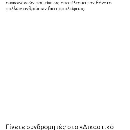
συγκοινωνιών που είχε ως αποτέλεσμα τον θάνατο
πολλών ανθρώπων δια παραλείψεως.
Γίνετε συνδρομητές στο «Δικαστικό