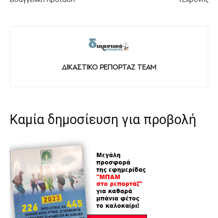
ΔΙΚΑΣΤΙΚΟ ΡΕΠΟΡΤΑΖ TEAM
Καμία δημοσίευση για προβολή