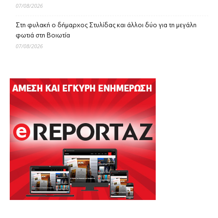
07/08/2026
Στη φυλακή ο δήμαρχος Στυλίδας και άλλοι δύο για τη μεγάλη
φωτιά στη Βοιωτία
07/08/2026