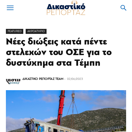
FEATURED
ΑΚΡΟΑΤΗΡΙΟ
Νέες διώξεις κατά πέντε
στελεχών του ΟΣΕ για το
δυστύχημα στα Τέμπη
ΔΙΚΑΣΤΙΚΟ ΡΕΠΟΡΤΑΖ TEAM
-
02/06/2023