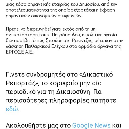
μιας τόσο σημαντικής εταιρίας του Δημοσίου, από την
αποτελεσματικότητα της οποίας εξαρτάται η έκβαση
σημαντικών οικονομικών συμφωνιών.
Πρέπει να διερευνηθεί γιατι εκτός από τη μη
αντικατάσταση του κ. Πετρόπουλου, η πολιτικη ηγεσία
δεν προέβη , όπως ζητούσε ο κ. Ρακιντζής, ούτε καν στην
«άσκηση Πειθαρχικού Ελέγχου στα αρμόδια όργανα της
ΕΡΓΟΣΕ Α.Ε.;
Γίνετε συνδρομητές στο «Δικαστικό
Ρεπορτάζ», το κορυφαίο μηνιαίο
περιοδικό για τη Δικαιοσύνη. Για
περισσότερες πληροφορίες πατήστε
εδώ
.
Ακολουθήστε μας στο
Google News
και