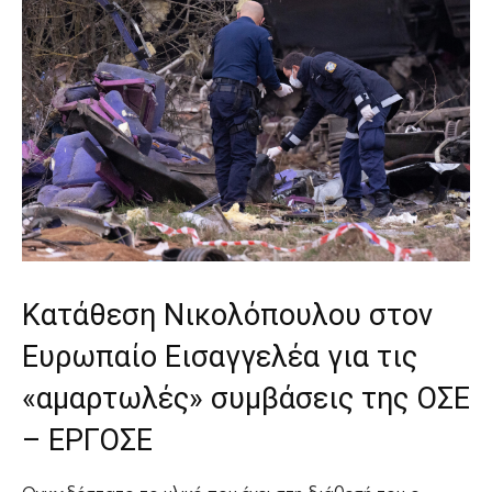
Κατάθεση Νικολόπουλου στον
Ευρωπαίο Εισαγγελέα για τις
«αμαρτωλές» συμβάσεις της ΟΣΕ
– ΕΡΓΟΣΕ