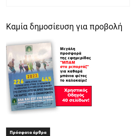
Καμία δημοσίευση για προβολή
Πρόσφατα άρθρα