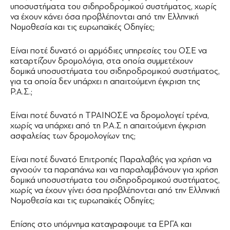
υποσυστήματα του σιδηροδρομικού συστήματος, χωρίς
να έχουν κάνει όσα προβλέπονται από την Ελληνική
Νομοθεσία και τις ευρωπαϊκές Οδηγίες;
Είναι ποτέ δυνατό οι αρμόδιες υπηρεσίες του ΟΣΕ να
καταρτίζουν δρομολόγια, στα οποία συμμετέχουν
δομικά υποσυστήματα του σιδηροδρομικού συστήματος,
για τα οποία δεν υπάρχει η απαιτούμενη έγκριση της
Ρ.Α.Σ.;
Είναι ποτέ δυνατό η ΤΡΑΙΝΟΣΕ να δρομολογεί τρένα,
χωρίς να υπάρχει από τη Ρ.Α.Σ η απαιτούμενη έγκριση
ασφαλείας των δρομολογίων της;
Είναι ποτέ δυνατό Επιτροπές Παραλαβής για χρήση να
αγνοούν τα παραπάνω και να παραλαμβάνουν για χρήση
δομικά υποσυστήματα του σιδηροδρομικού συστήματος,
χωρίς να έχουν γίνει όσα προβλέπονται από την Ελληνική
Νομοθεσία και τις ευρωπαϊκές Οδηγίες;
Επίσης στο υπόμνημα καταγραφουμε τα ΕΡΓΑ και