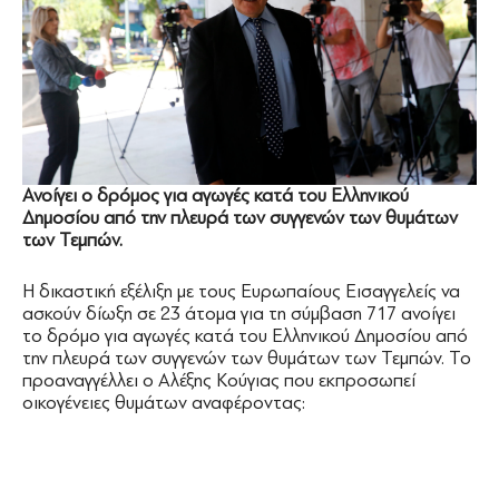
Ανοίγει ο δρόμος για αγωγές κατά του Ελληνικού
Δημοσίου από την πλευρά των συγγενών των θυμάτων
των Τεμπών.
Η δικαστική εξέλιξη με τους Ευρωπαίους Εισαγγελείς να
ασκούν δίωξη σε 23 άτομα για τη σύμβαση 717 ανοίγει
το δρόμο για αγωγές κατά του Ελληνικού Δημοσίου από
την πλευρά των συγγενών των θυμάτων των Τεμπών. Το
προαναγγέλλει ο Αλέξης Κούγιας που εκπροσωπεί
οικογένειες θυμάτων αναφέροντας: