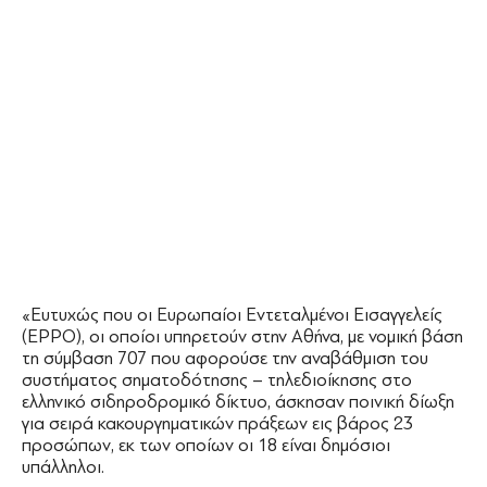
«Ευτυχώς που οι Ευρωπαίοι Εντεταλμένοι Εισαγγελείς
(EPPO), οι οποίοι υπηρετούν στην Αθήνα, με νομική βάση
τη σύμβαση 707 που αφορούσε την αναβάθμιση του
συστήματος σηματοδότησης – τηλεδιοίκησης στο
ελληνικό σιδηροδρομικό δίκτυο, άσκησαν ποινική δίωξη
για σειρά κακουργηματικών πράξεων εις βάρος 23
προσώπων, εκ των οποίων οι 18 είναι δημόσιοι
υπάλληλοι.