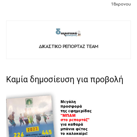
18χρονου
ΔΙΚΑΣΤΙΚΟ ΡΕΠΟΡΤΑΖ TEAM
Καμία δημοσίευση για προβολή