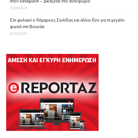
στον καταψύκτη – Δικάζεται στο αυτόφωρο
07/08/2026
Στη φυλακή ο δήμαρχος Στυλίδας και άλλοι δύο για τη μεγάλη
φωτιά στη Βοιωτία
07/08/2026