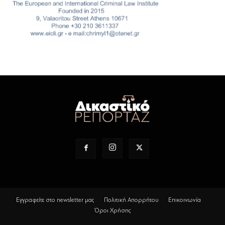
Εγγραφείτε στο newsletter μας
Πολιτική Απορρήτου
Επικοινωνία
Όροι Χρήσης