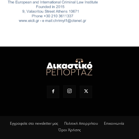
Εγγραφείτε στο newsletter μας
Πολιτική Απορρήτου
Επικοινωνία
Όροι Χρήσης