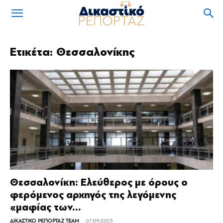
Ετικέτα: Θεσσαλονίκης
Θεσσαλονίκη: Ελεύθερος με όρους ο
φερόμενος αρχηγός της λεγόμενης
«μαφίας των...
-
ΔΙΚΑΣΤΙΚΟ ΡΕΠΟΡΤΑΖ TEAM
07/09/2023