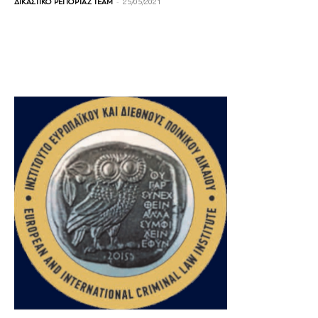
-
ΔΙΚΑΣΤΙΚΟ ΡΕΠΟΡΤΑΖ TEAM
25/05/2021