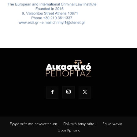
Εγγραφείτε στο newsletter μας
Πολιτική Απορρήτου
Επικοινωνία
Όροι Χρήσης