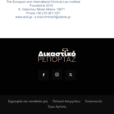
Εγγραφείτε στο newsletter μας
Πολιτική Απορρήτου
Επικοινωνία
Όροι Χρήσης