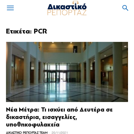
Ετικέτα: PCR
Νέα Μέτρα: Τι ισχύει από Δευτέρα σε
δικαστήρια, εισαγγελίες,
υποθηκοφυλακεία
-
ΔΙΚΑΣΤΙΚΟ ΡΕΠΟΡΤΑΖ TEAM
20/11/2021