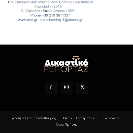
Εγγραφείτε στο newsletter μας
Πολιτική Απορρήτου
Επικοινωνία
Όροι Χρήσης