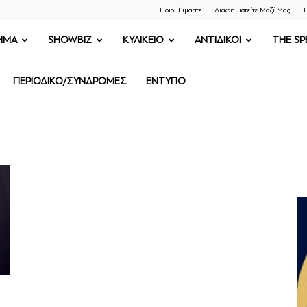
Ποιοι Είμαστε
Διαφημιστείτε Μαζί Μας
Ε
ΗΜΑ
SHOWBIZ
ΚΥΛΙΚΕΙΟ
ΑΝΤΙΔΙΚΟΙ
THE SP
ΠΕΡΙΟΔΙΚΟ/ΣΥΝΔΡΟΜΕΣ
ΕΝΤΥΠΟ