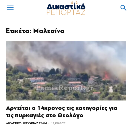
Ετικέτα: Μαλεσίνα
Αρνείται ο 14χρονος τις κατηγορίες για
τις πυρκαγιές στο Θεολόγο
-
ΔΙΚΑΣΤΙΚΟ ΡΕΠΟΡΤΑΖ TEAM
19/08/2021