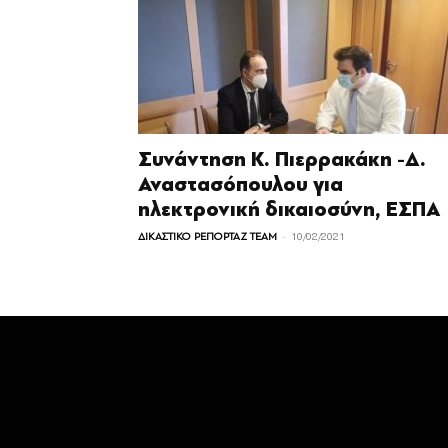
Συνάντηση Κ. Πιερρακάκη -Δ.
Αναστασόπουλου για
ηλεκτρονική δικαιοσύνη, ΕΣΠΑ
-
ΔΙΚΑΣΤΙΚΟ ΡΕΠΟΡΤΑΖ TEAM
10/02/2021