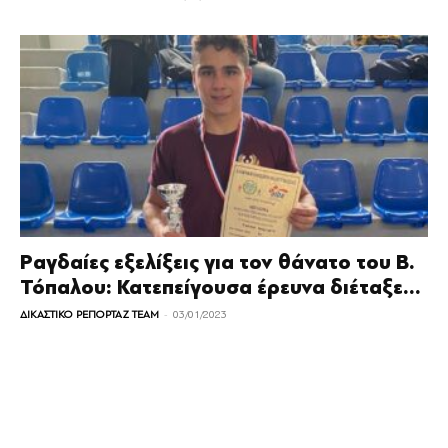
Ραγδαίες εξελίξεις για τον θάνατο του Β.
Τόπαλου: Κατεπείγουσα έρευνα διέταξε...
-
ΔΙΚΑΣΤΙΚΟ ΡΕΠΟΡΤΑΖ TEAM
03/01/2023