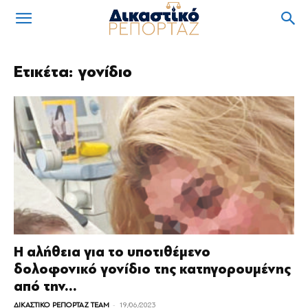
Ετικέτα: γονίδιο
Η αλήθεια για το υποτιθέμενο
δολοφονικό γονίδιο της κατηγορουμένης
από την...
-
ΔΙΚΑΣΤΙΚΟ ΡΕΠΟΡΤΑΖ TEAM
19/06/2023