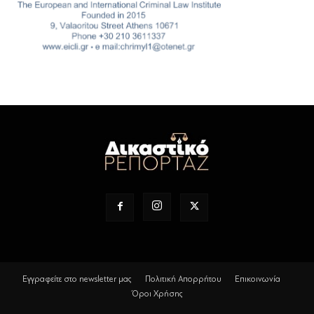
Εγγραφείτε στο newsletter μας
Πολιτική Απορρήτου
Επικοινωνία
Όροι Χρήσης