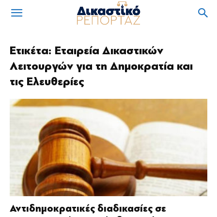
Ετικέτα: Εταιρεία Δικαστικών
Λειτουργών για τη Δημοκρατία και
τις Ελευθερίες
Αντιδημοκρατικές διαδικασίες σε