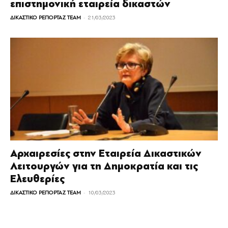
επιστημονική εταιρεία δικαστών
-
ΔΙΚΑΣΤΙΚΟ ΡΕΠΟΡΤΑΖ TEAM
21/03/2023
Αρχαιρεσίες στην Εταιρεία Δικαστικών
Λειτουργών για τη Δημοκρατία και τις
Ελευθερίες
-
ΔΙΚΑΣΤΙΚΟ ΡΕΠΟΡΤΑΖ TEAM
10/03/2023