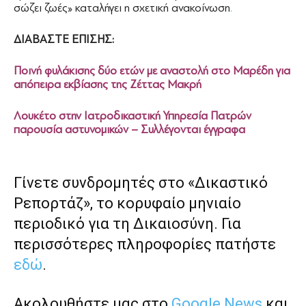
σώζει ζωές» καταλήγει η σχετική ανακοίνωση
.
ΔΙΑΒΑΣΤΕ ΕΠΙΣΗΣ:
Ποινή φυλάκισης δύο ετών με αναστολή στο Μαρέδη για
απόπειρα εκβίασης της Ζέττας Μακρή
Λουκέτο στην Ιατροδικαστική Υπηρεσία Πατρών
παρουσία αστυνομικών – Συλλέγονται έγγραφα
Γίνετε συνδρομητές στο «Δικαστικό
Ρεπορτάζ», το κορυφαίο μηνιαίο
περιοδικό για τη Δικαιοσύνη. Για
περισσότερες πληροφορίες πατήστε
εδώ
.
Ακολουθήστε μας στο
Google News
και