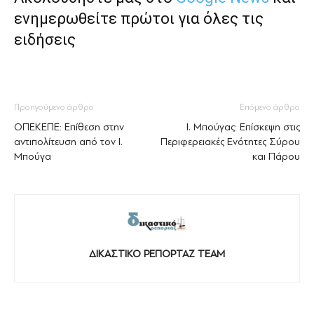
ενημερωθείτε πρώτοι για όλες τις
ειδήσεις
Προηγούμενο άρθρο
Επόμενο άρθρο
ΟΠΕΚΕΠΕ: Επίθεση στην
Ι. Μπούγας: Επίσκεψη στις
αντιπολίτευση από τον Ι.
Περιφερειακές Ενότητες Σύρου
Μπούγα
και Πάρου
ΔΙΚΑΣΤΙΚΟ ΡΕΠΟΡΤΑΖ TEAM