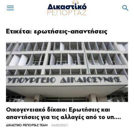
Ετικέτα: ερωτήσεις-απαντήσεις
Οικογενειακό δίκαιο: Ερωτήσεις και
απαντήσεις για τις αλλαγές από το υπ....
-
ΔΙΚΑΣΤΙΚΟ ΡΕΠΟΡΤΑΖ TEAM
24/02/2021