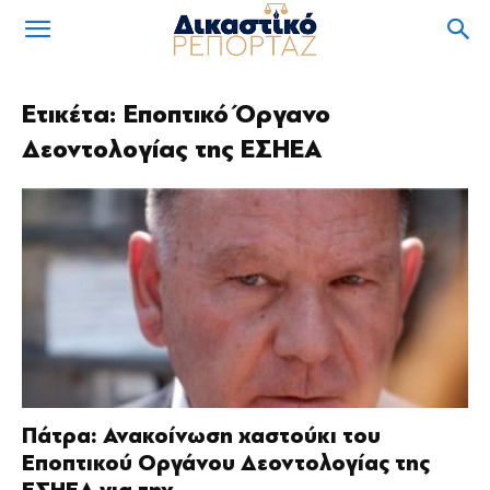
Ετικέτα: Εποπτικό Όργανο
Δεοντολογίας της ΕΣΗΕΑ
Πάτρα: Ανακοίνωση χαστούκι του
Εποπτικού Οργάνου Δεοντολογίας της