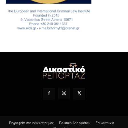
Εγγραφείτε στο newsletter μας
Πολιτική Απορρήτου
Επικοινωνία