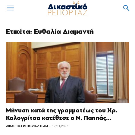
Ετικέτα: Ευθαλία Διαμαντή
Μήνυση κατά της γραμματέως του Χρ.
Καλογρίτσα κατέθεσε ο Ν. Παππάς...
-
ΔΙΚΑΣΤΙΚΟ ΡΕΠΟΡΤΑΖ TEAM
17/01/2023