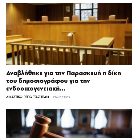
Αναβλήθηκε για την Παρασκευή η δίκη
του δημοσιογράφου για την
ενδοοικογενειακή...
-
ΔΙΚΑΣΤΙΚΟ ΡΕΠΟΡΤΑΖ TEAM
26/06/2024