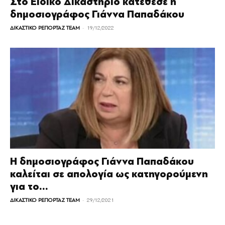
Στο Ειδικό Δικαστήριο κατέθεσε η
δημοσιογράφος Γιάννα Παπαδάκου
-
ΔΙΚΑΣΤΙΚΟ ΡΕΠΟΡΤΑΖ TEAM
19/12/2022
Η δημοσιογράφος Γιάννα Παπαδάκου
καλείται σε απολογία ως κατηγορούμενη
για το...
-
ΔΙΚΑΣΤΙΚΟ ΡΕΠΟΡΤΑΖ TEAM
29/12/2021