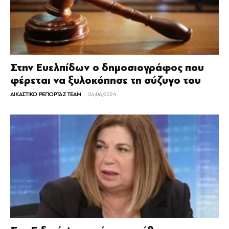
Στην Ευελπίδων ο δημοσιογράφος που
φέρεται να ξυλοκόπησε τη σύζυγο του
-
ΔΙΚΑΣΤΙΚΟ ΡΕΠΟΡΤΑΖ TEAM
26/06/2024