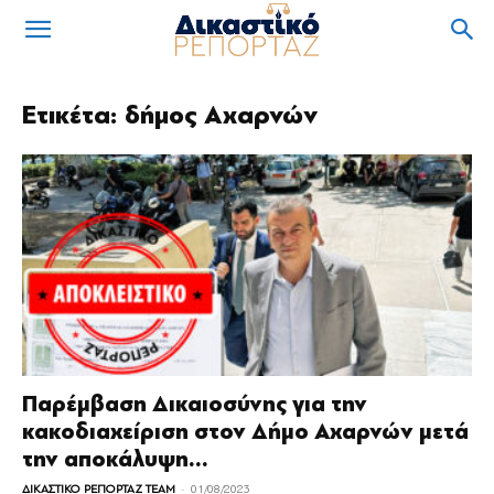
Ετικέτα: δήμος Αχαρνών
Παρέμβαση Δικαιοσύνης για την
κακοδιαχείριση στον Δήµο Αχαρνών μετά
την αποκάλυψη...
-
ΔΙΚΑΣΤΙΚΟ ΡΕΠΟΡΤΑΖ TEAM
01/08/2023