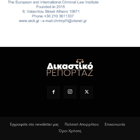
Εγγραφείτε στο newsletter μας
Πολιτική Απορρήτου
Επικοινωνία
Όροι Χρήσης