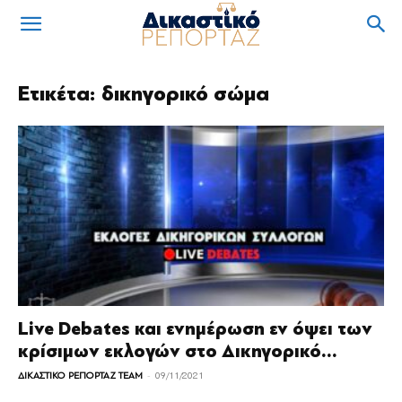
Ετικέτα: δικηγορικό σώμα
Live Debates και ενημέρωση εν όψει των
κρίσιμων εκλογών στο Δικηγορικό...
-
ΔΙΚΑΣΤΙΚΟ ΡΕΠΟΡΤΑΖ TEAM
09/11/2021